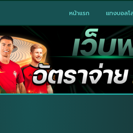
หน้าแรก
แทงบอลโ