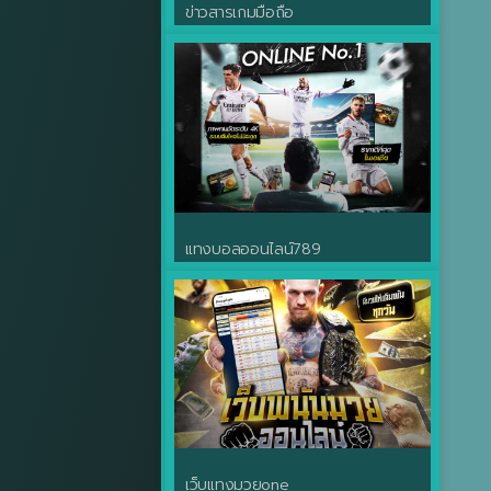
ข่าวสารเกมมือถือ
แทงบอลออนไลน์789
เว็บแทงมวยone