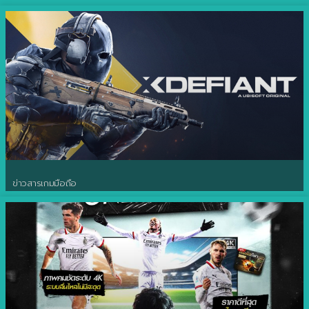
ข่าวสารเกมมือถือ