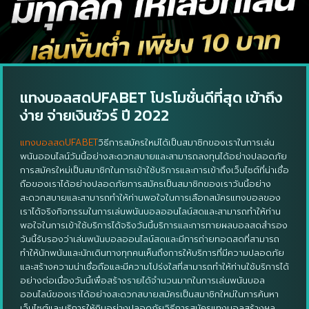
แทงบอลสดUFABET โปรโมชั่นดีที่สุด เข้าถึง
ง่าย จ่ายเงินชัวร์ ปี 2022
แทงบอลสดUFABET
วิธีการสมัครใหม่ได้เป็นสมาชิกของเราในการเล่น
พนันออนไลน์วันนี้อย่างสะดวกสบายและสามารถลงทุนได้อย่างปลอดภัย
การสมัครใหม่เป็นสมาชิกในการเข้าใช้บริการและการเข้าถึงเว็บไซต์ที่น่าเชื่อ
ถือของเราได้อย่างปลอดภัยการสมัครเป็นสมาชิกของเราวันนี้อย่าง
สะดวกสบายและสามารถทำให้ท่านพอใจในการเลือกสมัครแทงบอลของ
เราได้จริงกิจกรรมในการเล่นพนันบอลออนไลน์สดและสามารถทำให้ท่าน
พอใจในการเข้าใช้บริการได้จริงวันนี้บริการและการทายผลบอลสดสำรอง
วันนี้รับรองว่าเล่นพนันบอลออนไลน์สดและมีการถ่ายทอดสดที่สามารถ
ทำให้นักพนันและนักเดินทางทุกคนเห็นถึงการให้บริการที่มีความปลอดภัย
และสร้างความน่าเชื่อถือและมีความโปร่งใสที่สามารถทำให้ท่านใช้บริการได้
อย่างต่อเนื่องวันนี้เพื่อสร้างรายได้จำนวนมากในการเล่นพนันบอล
ออนไลน์ของเราได้อย่างสะดวกสบายสมัครเป็นสมาชิกใหม่ในการค้นหา
เว็บไซต์และบริการให้กินอย่างปลอดภัยวิธีการสมัครแทงบอลสร้างผล