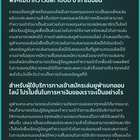
ฟรีๆไม่ต่ำกว่าวันละ 1000 บาท แน่นอน
รายละเอียดดูฝ้ายเรียนออนไลน์ในการลงทุนของเราจะเป็นแบบไหนเล่น
แล้วจะประสบความสำเร็จต่อการลงทุนและใช้บริการหรือเปล่าสามารถ
ทำความเข้าใจมาเป็นส่วนช่วยในการลงทุนสามารถสมัครสมาชิกเว็บไซต์
เพื่อเรียนรู้ข้อมูลเพื่อเป็นส่วนช่วยในการใช้งานหากใครสนใจในการเล่น
เกมสามารถสมัครได้ ทางเข้าสมัครเล่นยูฟ่าเบทออนไลน์ นำเสนอเกี่ยวกับ
ยูฟ่าเบทออนไลน์เพื่อเป็นตัวช่วยในการเล่นเกมออนไลน์ได้เงินจริงนำ
เสนอข้อมูลในการเล่นเกมออนไลน์ได้เลยแบบเต็มที่ยูฟ่าเบทออนไลน์ใช้
งานง่ายไม่ยุ่งยากมีความชื่นชอบและมีความสนใจอยากทำการเล่นเกม
ออนไลน์เกมไหนสามารถเรียนรู้ข้อมูลและทำความเข้าใจเพื่อสร้างผลลัพธ์
ในการลงทุนให้เราทุกคนได้มีโอกาสประสบความสำเร็จอย่างที่เราทุกคนได้
สนใจในวันนี้หวังว่าจะเป็นการนำเสนอข้อมูลที่ดี
สำหรับผู้ใช้บริการทางเข้าสมัครเล่นยูฟ่าเบทออน
ไลน์ โปรโมชั่นในการหาเงินของเราจะเป็นอย่างไร
ยูฟ่าเบทจะสามารถตอบโจทย์ความต้องการของเราทุกคนได้ดีมากขนาด
ไหนก็สามารถเรียนรู้ข้อมูลและทำความเข้าใจการเลือกใช้บริการต่างๆ
ให้การเล่นเกมของเราทุกคนมีความปลอดภัยและมีโอกาสได้รับผลกำไร
เพิ่มขึ้น เล่นเราเป็นแบบไหนแต่ประสบความสำเร็จไหมสามารถสมัครสมาชิก
เว็บไซต์เพื่อเรียนรู้ข้อมูลทำความเข้าใจในการเล่นเกมสร้างประสบการณ์
ในการเล่นเกมออนไลน์ดีๆความชื่นชอบในการใช้บริการของเราเป็นแบบใด